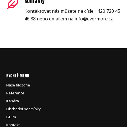
Kontakty
Kontaktovat nás můžete na čísle +420 720 45
46 88 nebo emailem na info@evermore.cz.
RYCHLÉ MENU
Naše filozofie
Reference
Kariéra
Obchodní podmínky
GDPR
Kontakt